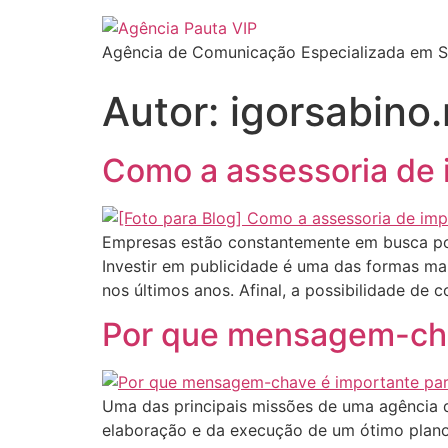
Agência de Comunicação Especializada em 
Autor:
igorsabino
Como a assessoria de 
Empresas estão constantemente em busca por
Investir em publicidade é uma das formas ma
nos últimos anos. Afinal, a possibilidade de 
Por que mensagem-cha
Uma das principais missões de uma agência de
elaboração e da execução de um ótimo plano